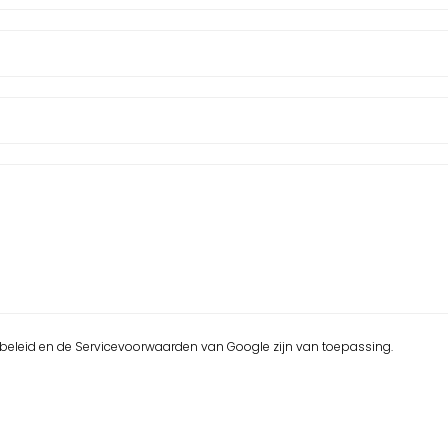
beleid
en de
Servicevoorwaarden
van Google zijn van toepassing.